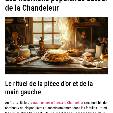
de la Chandeleur
Le rituel de la pièce d’or et de la
main gauche
Au fil des siècles, la
tradition des crêpes à la Chandeleur
s’est enrichie de
nombreux rituels populaires, transmis oralement dans les familles. Parmi