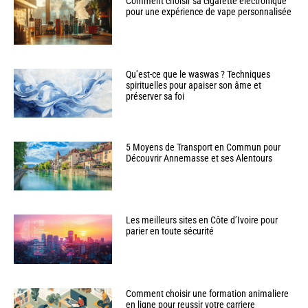
Comment choisir sa cigarette électronique
pour une expérience de vape personnalisée
Qu’est-ce que le waswas ? Techniques
spirituelles pour apaiser son âme et
préserver sa foi
5 Moyens de Transport en Commun pour
Découvrir Annemasse et ses Alentours
Les meilleurs sites en Côte d’Ivoire pour
parier en toute sécurité
Comment choisir une formation animaliere
en ligne pour reussir votre carriere