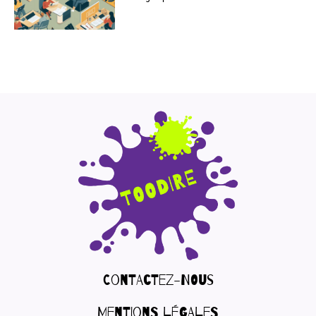
Contactez-nous
Mentions légales