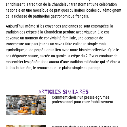
enrichissent la tradition de la Chandeleur, transformant une célébration
nationale en une mosaïque de pratiques culinaires locales qui témoignent
de la richesse du patrimoine gastronomique français.
Aujourd’hui, même si les croyances anciennes se sont estompées, la
tradition des crêpes à la Chandeleur perdure avec vigueur. Elle est
devenue un moment de convivialité familiale, une occasion de
transmettre aux plus jeunes un savoir-faire culinaire simple mais
symbolique, et de perpétuer un lien avec notre histoire collective. Qu’elle
soit dégustée nature, sucrée ou garnie, la crêpe du 2 février continue de
rassembler les générations autour d’une tradition millénaire qui célèbre à
la fois la lumière, le renouveau et le plaisir simple du partage.
Articles similaires
Comment choisir un presse-agrumes
professionnel pour votre établissement