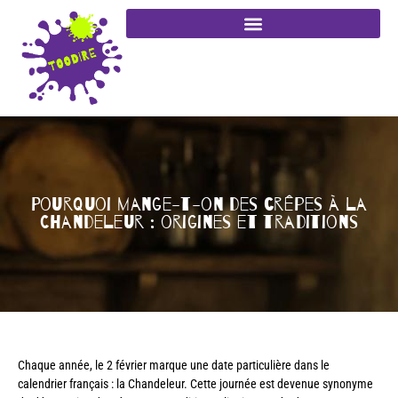
Pourquoi mange-t-on des crêpes à la
Chandeleur : origines et traditions
Chaque année, le 2 février marque une date particulière dans le
calendrier français : la Chandeleur. Cette journée est devenue synonyme