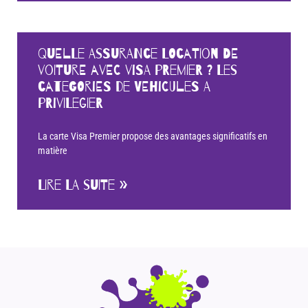
Quelle assurance location de
voiture avec Visa Premier ? Les
categories de vehicules a
privilegier
La carte Visa Premier propose des avantages significatifs en
matière
LIRE LA SUITE »