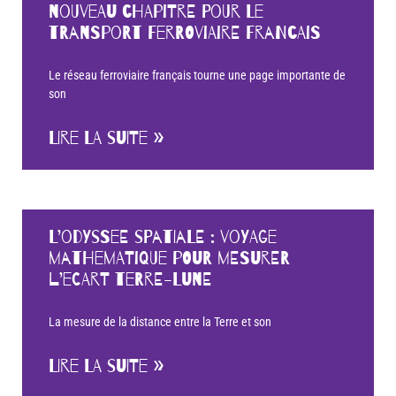
nouveau chapitre pour le
transport ferroviaire francais
Le réseau ferroviaire français tourne une page importante de
son
LIRE LA SUITE »
L’odyssee spatiale : voyage
mathematique pour mesurer
l’ecart Terre-Lune
La mesure de la distance entre la Terre et son
LIRE LA SUITE »